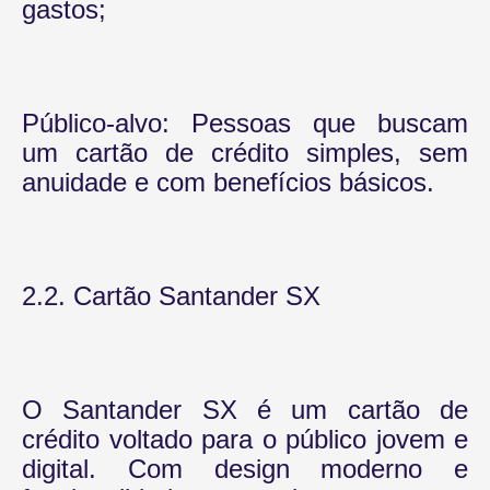
gastos;
Público-alvo: Pessoas que buscam
um cartão de crédito simples, sem
anuidade e com benefícios básicos.
2.2. Cartão Santander SX
O Santander SX é um cartão de
crédito voltado para o público jovem e
digital. Com design moderno e