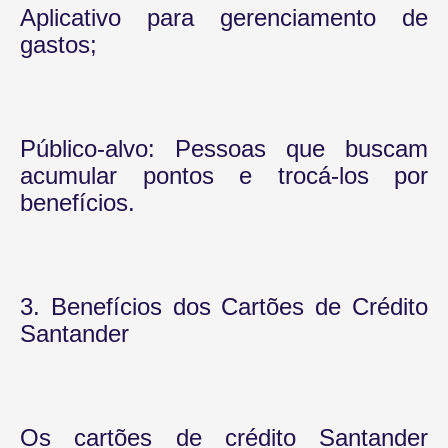
Aplicativo para gerenciamento de
gastos;
Público-alvo: Pessoas que buscam
acumular pontos e trocá-los por
benefícios.
3. Benefícios dos Cartões de Crédito
Santander
Os cartões de crédito Santander