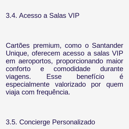
3.4. Acesso a Salas VIP
Cartões premium, como o Santander
Unique, oferecem acesso a salas VIP
em aeroportos, proporcionando maior
conforto e comodidade durante
viagens. Esse benefício é
especialmente valorizado por quem
viaja com frequência.
3.5. Concierge Personalizado