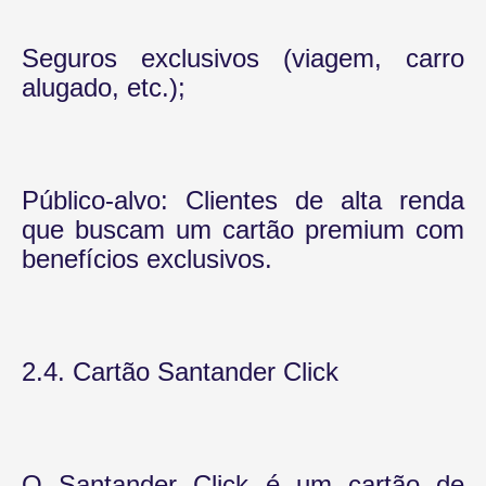
Seguros exclusivos (viagem, carro
alugado, etc.);
Público-alvo: Clientes de alta renda
que buscam um cartão premium com
benefícios exclusivos.
2.4. Cartão Santander Click
O Santander Click é um cartão de