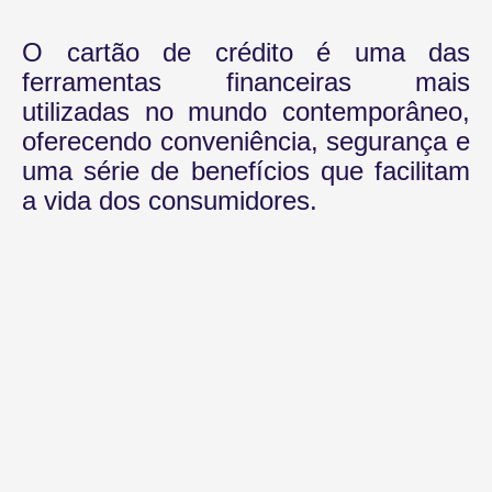
O cartão de crédito é uma das
ferramentas financeiras mais
utilizadas no mundo contemporâneo,
oferecendo conveniência, segurança e
uma série de benefícios que facilitam
a vida dos consumidores.