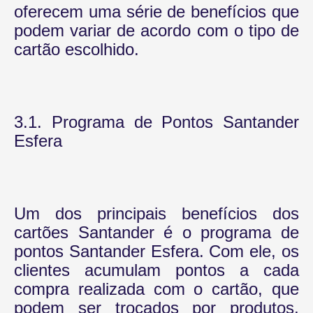
oferecem uma série de benefícios que
podem variar de acordo com o tipo de
cartão escolhido.
3.1. Programa de Pontos Santander
Esfera
Um dos principais benefícios dos
cartões Santander é o programa de
pontos Santander Esfera. Com ele, os
clientes acumulam pontos a cada
compra realizada com o cartão, que
podem ser trocados por produtos,