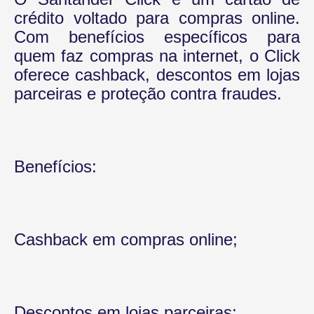
crédito voltado para compras online.
Com benefícios específicos para
quem faz compras na internet, o Click
oferece cashback, descontos em lojas
parceiras e proteção contra fraudes.
Benefícios:
Cashback em compras online;
Descontos em lojas parceiras;