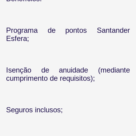
Programa de pontos Santander
Esfera;
Isenção de anuidade (mediante
cumprimento de requisitos);
Seguros inclusos;