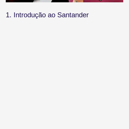
1. Introdução ao Santander