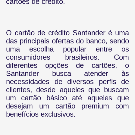
cartões de crédito.
O cartão de crédito Santander é uma
das principais ofertas do banco, sendo
uma escolha popular entre os
consumidores brasileiros. Com
diferentes opções de cartões, o
Santander busca atender às
necessidades de diversos perfis de
clientes, desde aqueles que buscam
um cartão básico até aqueles que
desejam um cartão premium com
benefícios exclusivos.