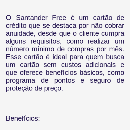
O Santander Free é um cartão de
crédito que se destaca por não cobrar
anuidade, desde que o cliente cumpra
alguns requisitos, como realizar um
número mínimo de compras por mês.
Esse cartão é ideal para quem busca
um cartão sem custos adicionais e
que oferece benefícios básicos, como
programa de pontos e seguro de
proteção de preço.
Benefícios: