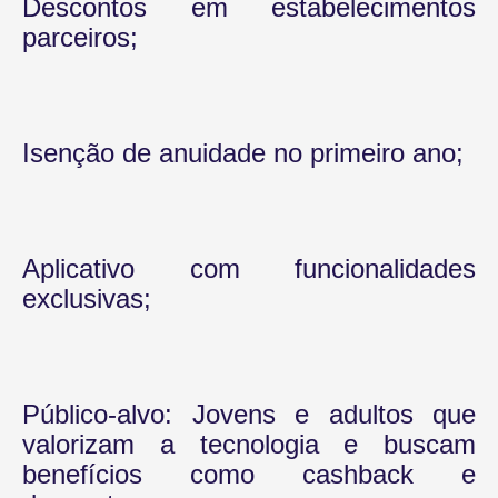
Descontos em estabelecimentos
parceiros;
Isenção de anuidade no primeiro ano;
Aplicativo com funcionalidades
exclusivas;
Público-alvo: Jovens e adultos que
valorizam a tecnologia e buscam
benefícios como cashback e