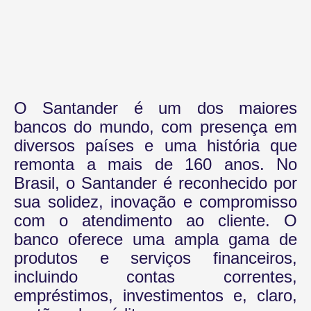
O Santander é um dos maiores
bancos do mundo, com presença em
diversos países e uma história que
remonta a mais de 160 anos. No
Brasil, o Santander é reconhecido por
sua solidez, inovação e compromisso
com o atendimento ao cliente. O
banco oferece uma ampla gama de
produtos e serviços financeiros,
incluindo contas correntes,
empréstimos, investimentos e, claro,