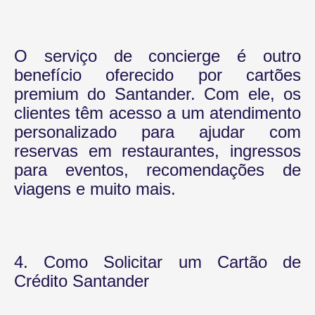
O serviço de concierge é outro
benefício oferecido por cartões
premium do Santander. Com ele, os
clientes têm acesso a um atendimento
personalizado para ajudar com
reservas em restaurantes, ingressos
para eventos, recomendações de
viagens e muito mais.
4. Como Solicitar um Cartão de
Crédito Santander