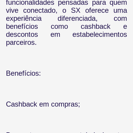
funcionalidades pensadas para quem
vive conectado, o SX oferece uma
experiência diferenciada, com
benefícios como cashback e
descontos em estabelecimentos
parceiros.
Benefícios:
Cashback em compras;