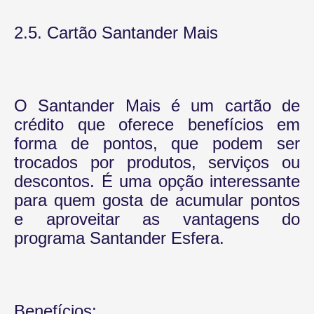
2.5. Cartão Santander Mais
O Santander Mais é um cartão de
crédito que oferece benefícios em
forma de pontos, que podem ser
trocados por produtos, serviços ou
descontos. É uma opção interessante
para quem gosta de acumular pontos
e aproveitar as vantagens do
programa Santander Esfera.
Benefícios: