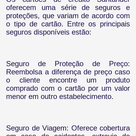
oferecem uma série de seguros e
proteções, que variam de acordo com
o tipo de cartão. Entre os principais
seguros disponíveis estão:
Seguro de Proteção de Preço:
Reembolsa a diferença de preço caso
o cliente encontre um produto
comprado com o cartão por um valor
menor em outro estabelecimento.
Seguro de Viagem: Oferece cobertura