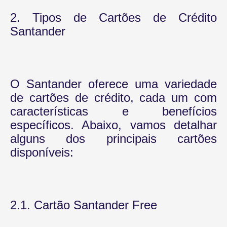
2. Tipos de Cartões de Crédito
Santander
O Santander oferece uma variedade
de cartões de crédito, cada um com
características e benefícios
específicos. Abaixo, vamos detalhar
alguns dos principais cartões
disponíveis:
2.1. Cartão Santander Free