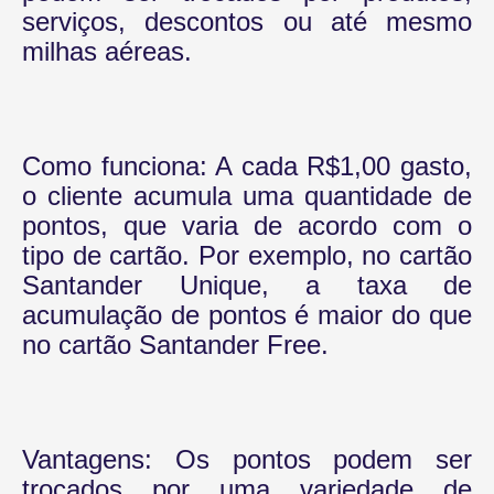
serviços, descontos ou até mesmo
milhas aéreas.
Como funciona: A cada R$1,00 gasto,
o cliente acumula uma quantidade de
pontos, que varia de acordo com o
tipo de cartão. Por exemplo, no cartão
Santander Unique, a taxa de
acumulação de pontos é maior do que
no cartão Santander Free.
Vantagens: Os pontos podem ser
trocados por uma variedade de