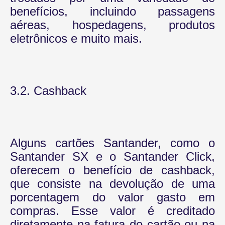
benefícios, incluindo passagens
aéreas, hospedagens, produtos
eletrônicos e muito mais.
3.2. Cashback
Alguns cartões Santander, como o
Santander SX e o Santander Click,
oferecem o benefício de cashback,
que consiste na devolução de uma
porcentagem do valor gasto em
compras. Esse valor é creditado
diretamente na fatura do cartão ou na