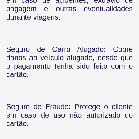
em caso de acidentes, extravio de
bagagem e outras eventualidades
durante viagens.
Seguro de Carro Alugado: Cobre
danos ao veículo alugado, desde que
o pagamento tenha sido feito com o
cartão.
Seguro de Fraude: Protege o cliente
em caso de uso não autorizado do
cartão.