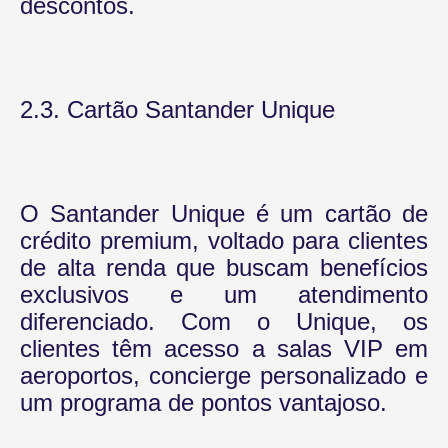
descontos.
2.3. Cartão Santander Unique
O Santander Unique é um cartão de
crédito premium, voltado para clientes
de alta renda que buscam benefícios
exclusivos e um atendimento
diferenciado. Com o Unique, os
clientes têm acesso a salas VIP em
aeroportos, concierge personalizado e
um programa de pontos vantajoso.