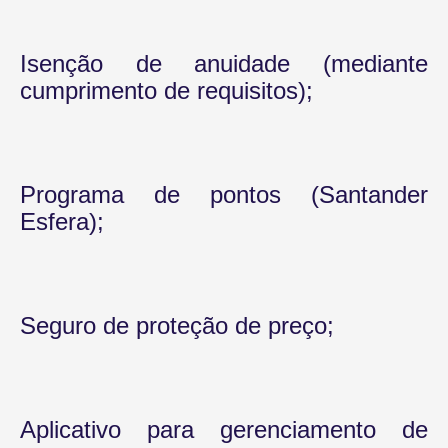
Isenção de anuidade (mediante
cumprimento de requisitos);
Programa de pontos (Santander
Esfera);
Seguro de proteção de preço;
Aplicativo para gerenciamento de