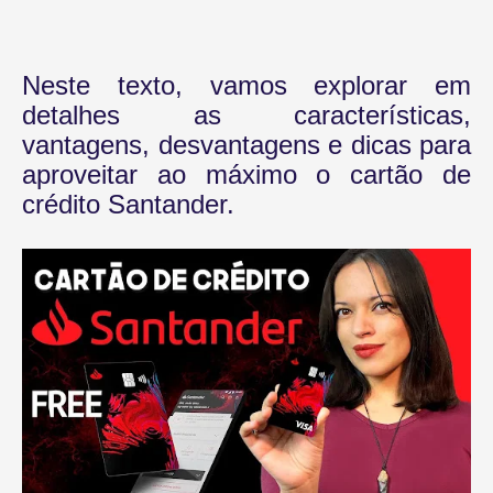
Neste texto, vamos explorar em
detalhes as características,
vantagens, desvantagens e dicas para
aproveitar ao máximo o cartão de
crédito Santander.