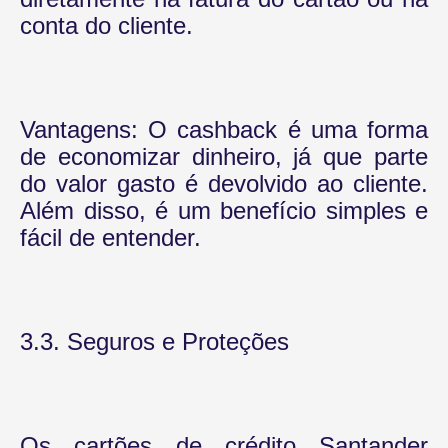
conta do cliente.
Vantagens: O cashback é uma forma
de economizar dinheiro, já que parte
do valor gasto é devolvido ao cliente.
Além disso, é um benefício simples e
fácil de entender.
3.3. Seguros e Proteções
Os cartões de crédito Santander