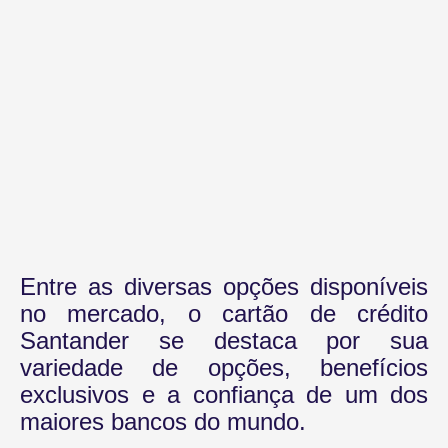
Entre as diversas opções disponíveis
no mercado, o cartão de crédito
Santander se destaca por sua
variedade de opções, benefícios
exclusivos e a confiança de um dos
maiores bancos do mundo.