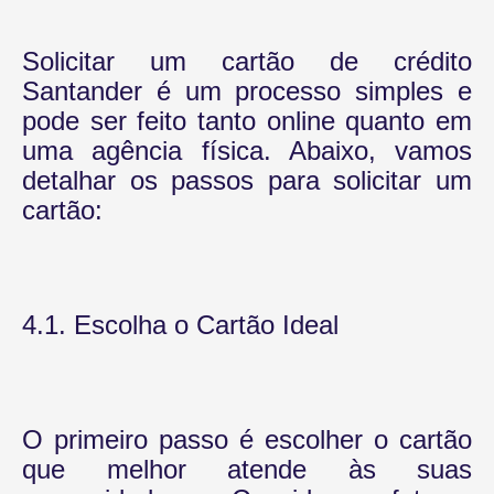
Solicitar um cartão de crédito
Santander é um processo simples e
pode ser feito tanto online quanto em
uma agência física. Abaixo, vamos
detalhar os passos para solicitar um
cartão:
4.1. Escolha o Cartão Ideal
O primeiro passo é escolher o cartão
que melhor atende às suas