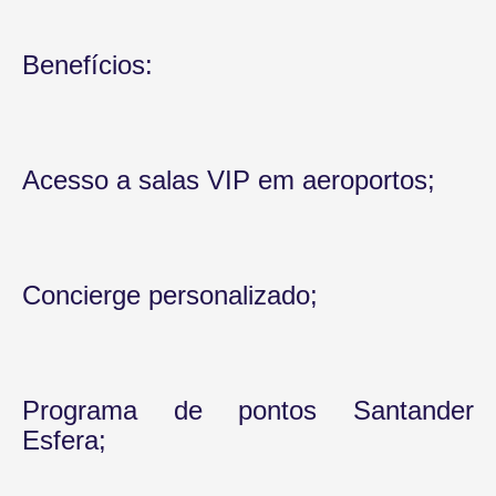
Benefícios:
Acesso a salas VIP em aeroportos;
Concierge personalizado;
Programa de pontos Santander
Esfera;