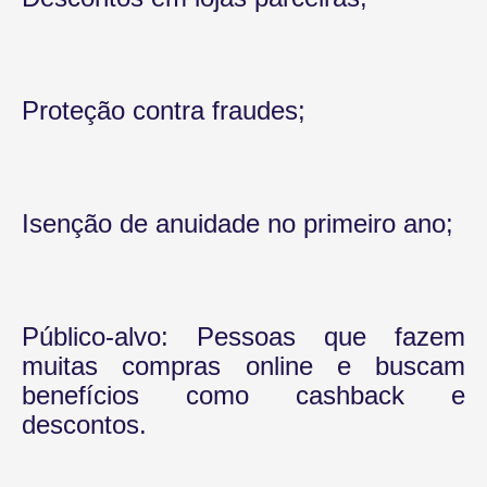
Proteção contra fraudes;
Isenção de anuidade no primeiro ano;
Público-alvo: Pessoas que fazem
muitas compras online e buscam
benefícios como cashback e
descontos.